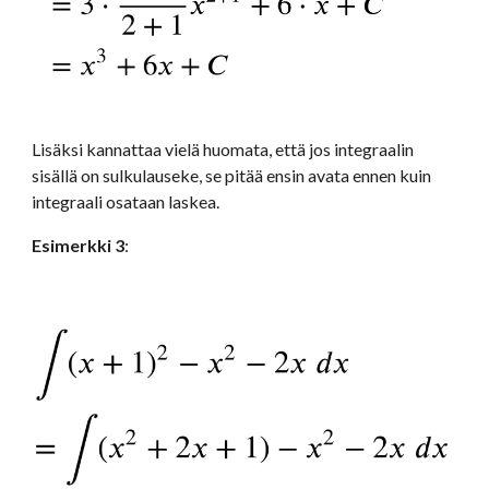
Lisäksi kannattaa vielä huomata, että jos integraalin 
sisällä on sulkulauseke, se pitää ensin avata ennen kuin 
integraali osataan laskea.
Esimerkki 3
: 