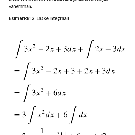
vähemmän.
Esimerkki 2
: Laske integraali 