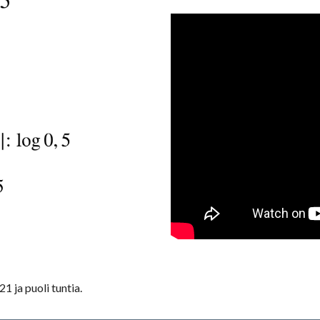
21 ja puoli tuntia.