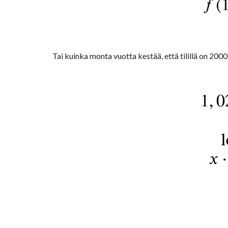
Tai kuinka monta vuotta kestää, että tilillä on 2000