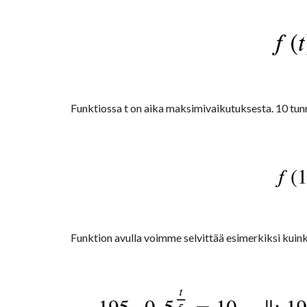
Funktiossa t on aika maksimivaikutuksesta. 10 tun
Funktion avulla voimme selvittää esimerkiksi kuinka 