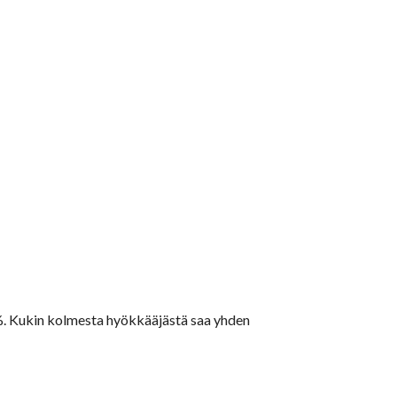
. Kukin kolmesta hyökkääjästä saa yhden 