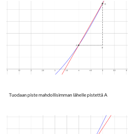
Tuodaan piste mahdollisimman lähelle pistettä A