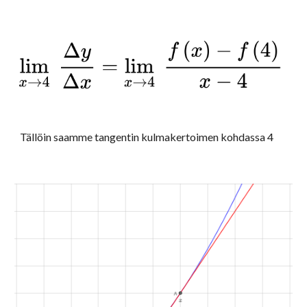
Tällöin saamme tangentin kulmakertoimen kohdassa 4