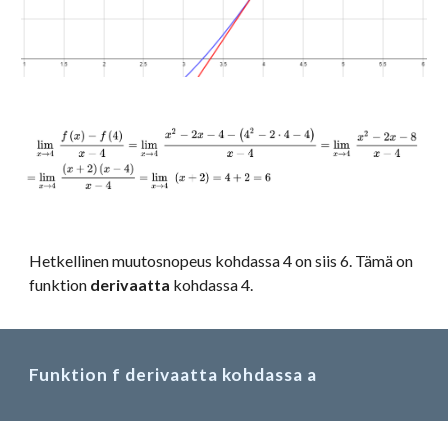
Hetkellinen muutosnopeus kohdassa 4 on siis 6. Tämä on 
funktion 
derivaatta
 kohdassa 4.
Funktion f derivaatta kohdassa a