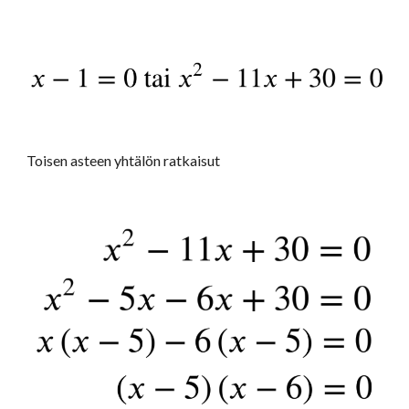
Toisen asteen yhtälön ratkaisut