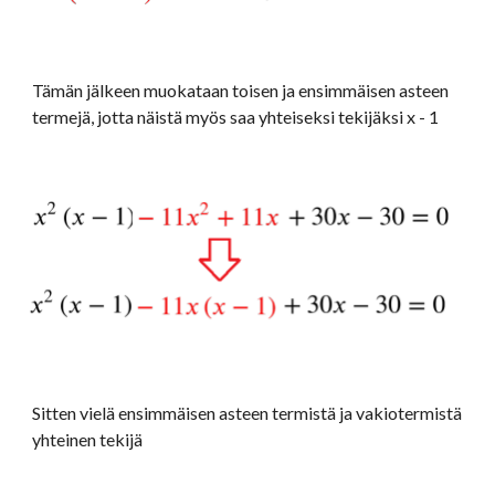
Tämän jälkeen muokataan toisen ja ensimmäisen asteen 
termejä, jotta näistä myös saa yhteiseksi tekijäksi x - 1
Sitten vielä ensimmäisen asteen termistä ja vakiotermistä 
yhteinen tekijä