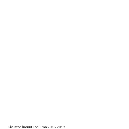
Sivuston luonut Toni Tran 2018-2019