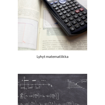
Lyhyt matematiikka