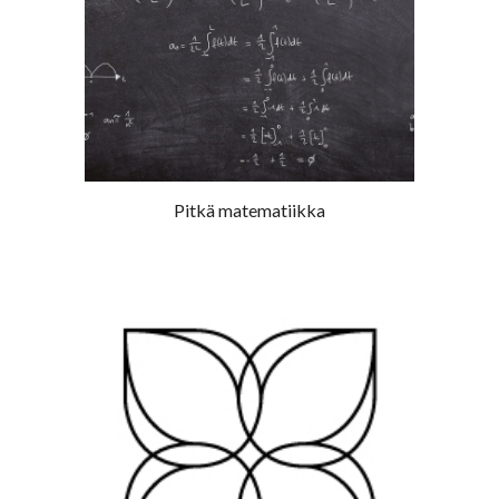
Pitkä matematiikka