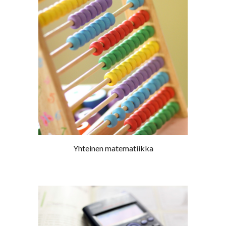
Yhteinen matematiikka