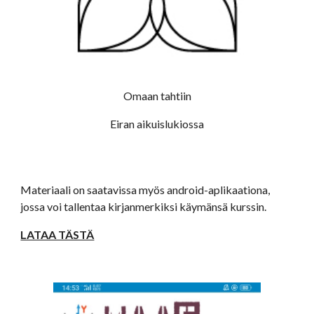
Omaan tahtiin
Eiran aikuislukiossa
Materiaali on saatavissa myös android-aplikaationa, 
jossa voi tallentaa kirjanmerkiksi käymänsä kurssin.
LATAA TÄSTÄ